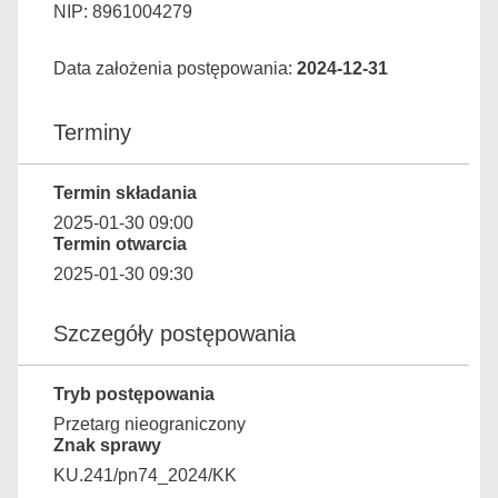
NIP: 8961004279
Data założenia postępowania:
2024-12-31
Terminy
Termin składania
2025-01-30 09:00
Termin otwarcia
2025-01-30 09:30
Szczegóły postępowania
Tryb postępowania
Przetarg nieograniczony
Znak sprawy
KU.241/pn74_2024/KK