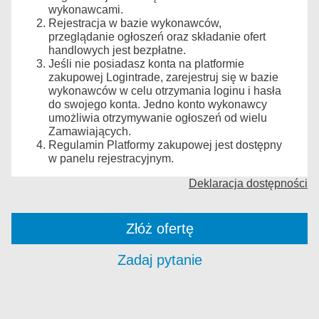
wykonawcami.
Rejestracja w bazie wykonawców,
przeglądanie ogłoszeń oraz składanie ofert
handlowych jest bezpłatne.
Jeśli nie posiadasz konta na platformie
zakupowej Logintrade, zarejestruj się w bazie
wykonawców w celu otrzymania loginu i hasła
do swojego konta. Jedno konto wykonawcy
umożliwia otrzymywanie ogłoszeń od wielu
Zamawiających.
Regulamin Platformy zakupowej jest dostępny
w panelu rejestracyjnym.
Deklaracja dostępności
Złóż ofertę
Zadaj pytanie