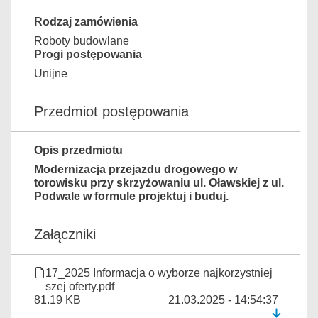
Rodzaj zamówienia
Roboty budowlane
Progi postępowania
Unijne
Przedmiot postępowania
Opis przedmiotu
Modernizacja przejazdu drogowego w
torowisku przy skrzyżowaniu ul. Oławskiej z ul.
Podwale w formule projektuj i buduj.
Załączniki
17_2025 Informacja o wyborze najkorzystniej
szej oferty.pdf
81.19 KB
21.03.2025 - 14:54:37