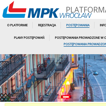
PLATFORM
O PLATFORMIE
REJESTRACJA
POSTĘPOWANIA
INF
PLANY POSTĘPOWAŃ
POSTĘPOWANIA PROWADZONE W OPA
POSTĘPOWANIA PROWADZONE